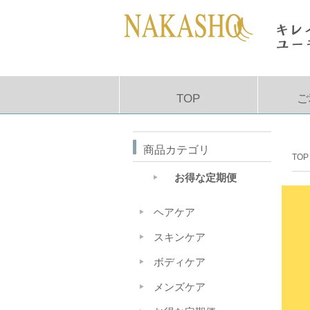
TOP
ご
商品カテゴリ
TOP
お得な定期便
ヘアケア
スキンケア
ボディケア
メンズケア