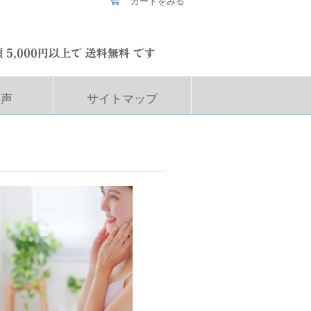
カートをみる
の声
サイトマップ