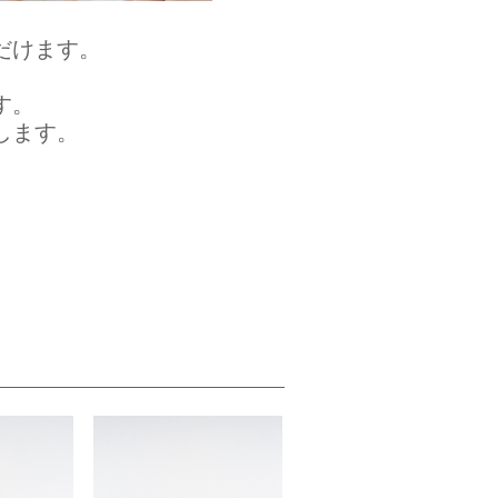
だけます。
す。
します。
。