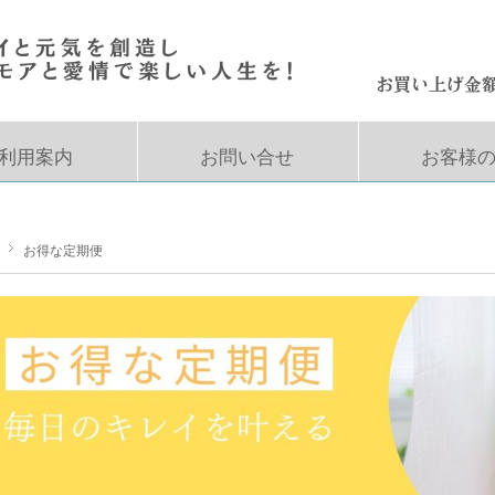
利用案内
お問い合せ
お客様
お得な定期便