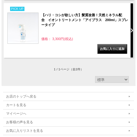
PICK UP
【ハリ・コシが欲しい方】髪質改善！天然ミネラル配
合 イオントリートメント「アイプラス 200ml」スプレ
ータイプ
価格： 3,300円(税込)
1 / 1ページ
（全2件）
お店のトップへ戻る
カートを見る
マイページへ
お客様の声を見る
お気に入りリストを見る