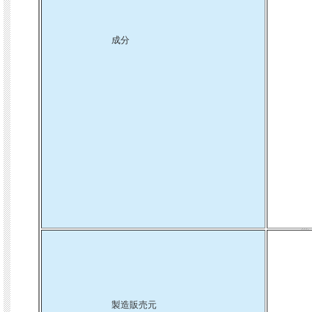
成分
製造販売元