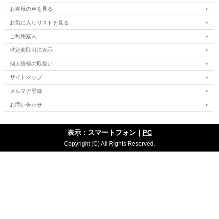
お客様の声を見る
お気に入りリストを見る
ご利用案内
特定商取引法表示
個人情報の取扱い
サイトマップ
メルマガ登録
お問い合わせ
表示：スマートフォン｜
PC
Copyright (C) All Rights Reserved.