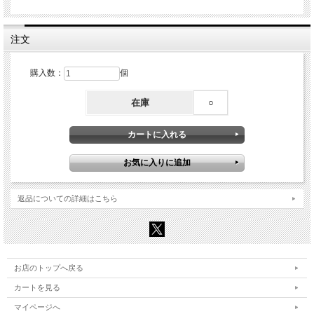
注文
購入数：
個
在庫
○
返品についての詳細はこちら
お店のトップへ戻る
カートを見る
マイページへ