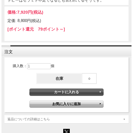
トピーはセラミド不足でなるとも言われてるそうです。
価格:
7,920円
(税込)
定価: 8,800円(税込)
[ポイント還元 79ポイント～]
注文
購入数：
個
在庫
○
返品についての詳細はこちら