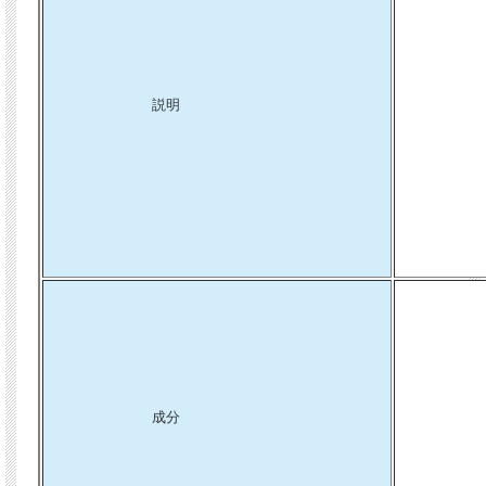
説明
成分