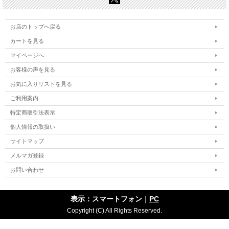
お店のトップへ戻る
カートを見る
マイページへ
お客様の声を見る
お気に入りリストを見る
ご利用案内
特定商取引法表示
個人情報の取扱い
サイトマップ
メルマガ登録
お問い合わせ
表示：スマートフォン｜
PC
Copyright (C) All Rights Reserved.