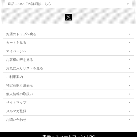
返品についての詳細はこちら
お店のトップへ戻る
カートを見る
マイページへ
お客様の声を見る
お気に入りリストを見る
ご利用案内
特定商取引法表示
個人情報の取扱い
サイトマップ
メルマガ登録
お問い合わせ
表示：スマートフォン｜
PC